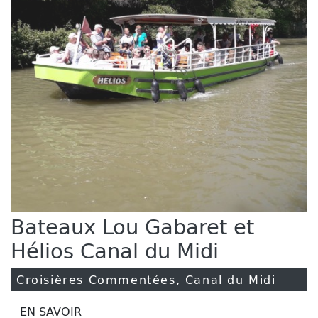
Bateaux Lou Gabaret et
Hélios Canal du Midi
Croisières Commentées, Canal du Midi
EN SAVOIR