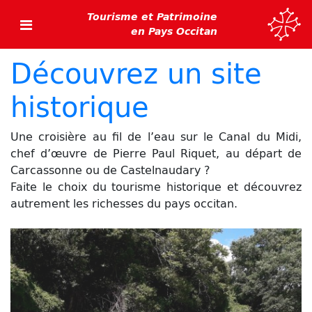
Tourisme et Patrimoine
en Pays Occitan
Découvrez un site
historique
Une croisière au fil de l’eau sur le Canal du Midi,
chef d’œuvre de Pierre Paul Riquet, au départ de
Carcassonne ou de Castelnaudary ?
Faite le choix du tourisme historique et découvrez
autrement les richesses du pays occitan.