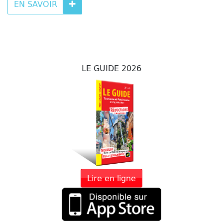
EN SAVOIR
LE GUIDE 2026
Lire en ligne