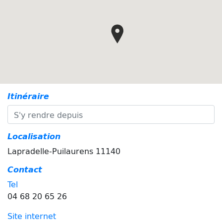
Itinéraire
Localisation
Lapradelle-Puilaurens 11140
Contact
Tel
04 68 20 65 26
Site internet