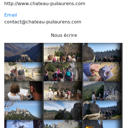
http://www.chateau-puilaurens.com
Email
contact@chateau-puilaurens.com
Nous écrire