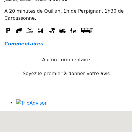
A 20 minutes de Quillan, 1h de Perpignan, 1h30 de
Carcassonne.
Commentaires
Aucun commentaire
Soyez le premier à donner votre avis