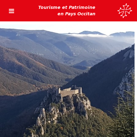
Tourisme et Patrimoine
en Pays Occitan