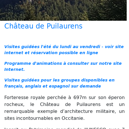
Château de Puilaurens
Remonter le temps à Puilaurens...
Visites guidées l'été du lundi au vendredi - voir site
internet et réservation possible en ligne
Programme d'animations à consulter sur notre site
Internet.
Visites guidées pour les groupes disponibles en
français, anglais et espagnol sur demande
Forteresse royale perchée à 697m sur son éperon
rocheux, le Château de Puilaurens est un
remarquable exemple d’architecture militaire, un
sites incontournables en Occitanie.