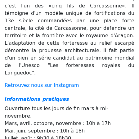
c'est l'un des «cinq fils de Carcassonne». Il
témoigne d'un modèle unique de fortifications du
13e siècle commandées par une place forte
centrale, la cité de Carcassonne, pour défendre un
territoire et la frontière avec le royaume d'Aragon.
L'adaptation de cette forteresse au relief escarpé
démontre la prouesse architecturale. Il fait partie
d'un bien en série candidat au patrimoine mondial
de l'Unesco "Les forteresses royales du
Languedoc".
Retrouvez nous sur Instagram
Informations pratiques
Ouverture tous les jours de fin mars à mi-
novembre.
Mars, avril, octobre, novembre : 10h à 17h
Mai, juin, septembre : 10h à 18h
Juillet, août : 9h30 à 18h30