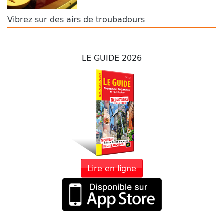
Vibrez sur des airs de troubadours
LE GUIDE 2026
Lire en ligne