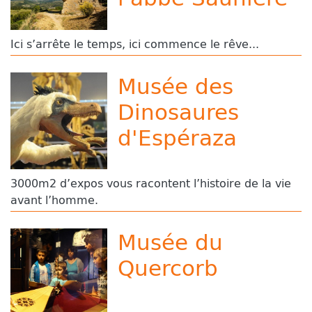
Ici s’arrête le temps, ici commence le rêve...
Musée des
Dinosaures
d'Espéraza
3000m2 d’expos vous racontent l’histoire de la vie
avant l’homme.
Musée du
Quercorb