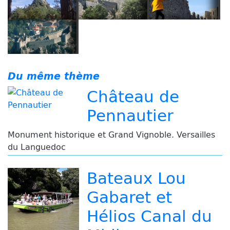
Du même thème
Château de
Pennautier
Monument historique et Grand Vignoble. Versailles
du Languedoc
Bateaux Lou
Gabaret et
Hélios Canal du