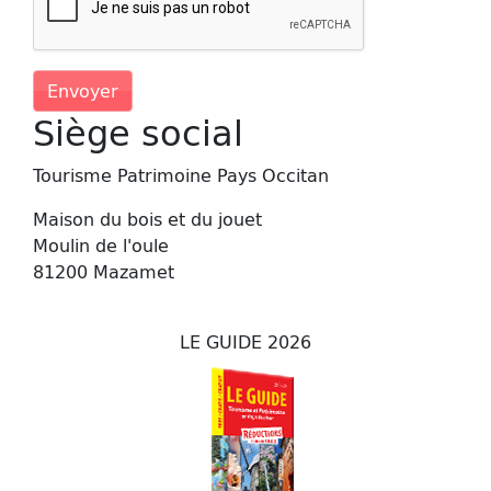
Envoyer
Siège social
Tourisme Patrimoine Pays Occitan
Maison du bois et du jouet
Moulin de l'oule
81200 Mazamet
LE GUIDE 2026