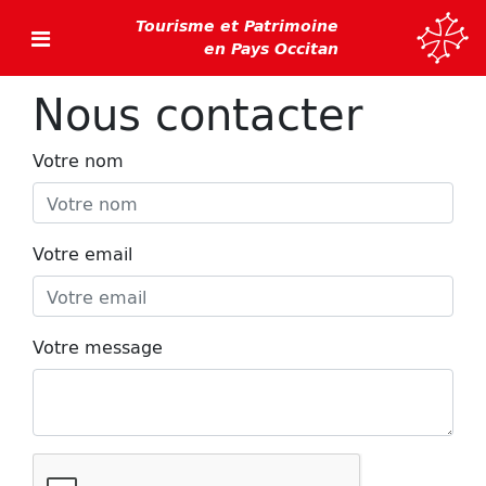
Tourisme et Patrimoine
en Pays Occitan
Nous contacter
Votre nom
Votre email
Votre message