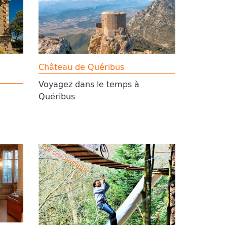
Château de Quéribus
Voyagez dans le temps à
Quéribus