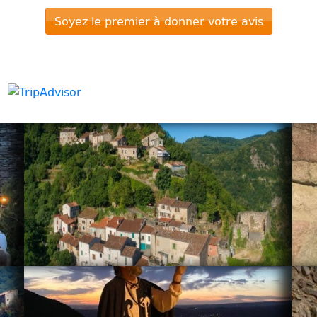
Soyez le premier à donner votre avis