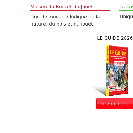
Maison du Bois et du Jouet
La Pa
Une découverte ludique de la
Uniqu
nature, du bois et du jouet
LE GUIDE 2026
Lire en ligne