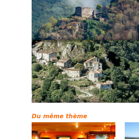
Du même thème