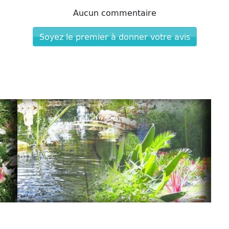
Aucun commentaire
Soyez le premier à donner votre avis