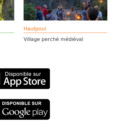
Hautpoul
Village perché médiéval