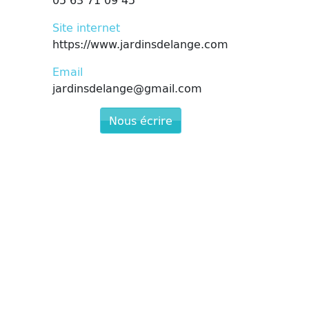
Site internet
https://www.jardinsdelange.com
Email
jardinsdelange@gmail.com
Nous écrire