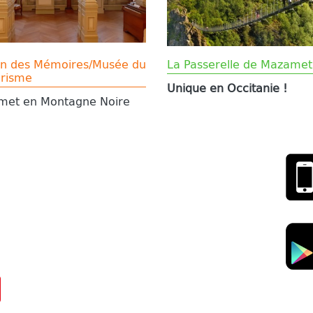
n des Mémoires/Musée du
La Passerelle de Mazamet
risme
Unique en Occitanie !
met en Montagne Noire