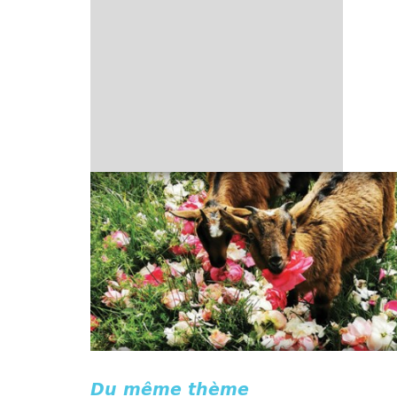
Du même thème