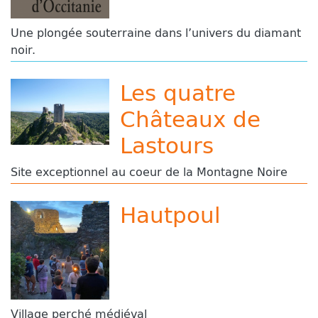
Une plongée souterraine dans l’univers du diamant
noir.
Les quatre
Châteaux de
Lastours
Site exceptionnel au coeur de la Montagne Noire
Hautpoul
Village perché médiéval