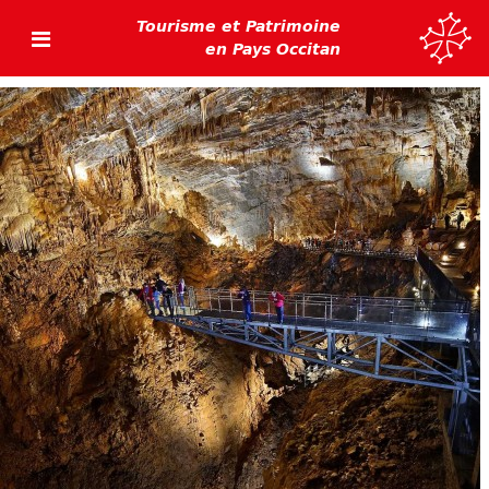
Tourisme et Patrimoine
en Pays Occitan