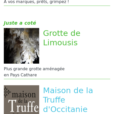
A vos marques, prêts, grimpez !
Juste a coté
Grotte de
Limousis
Plus grande grotte aménagée
en Pays Cathare
Maison de la
Truffe
d'Occitanie