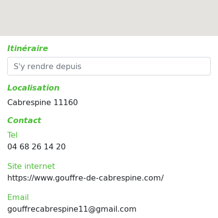
Itinéraire
Localisation
Cabrespine 11160
Contact
Tel
04 68 26 14 20
Site internet
https://www.gouffre-de-cabrespine.com/
Email
gouffrecabrespine11@gmail.com