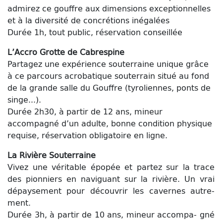
admirez ce gouffre aux dimensions exceptionnelles
et à la diversité de concrétions inégalées
Durée 1h, tout public, réservation conseillée
L’Accro Grotte de Cabrespine
Partagez une expérience souterraine unique grâce
à ce parcours acrobatique souterrain situé au fond
de la grande salle du Gouffre (tyroliennes, ponts de
singe...).
Durée 2h30, à partir de 12 ans, mineur
accompagné d’un adulte, bonne condition physique
requise, réservation obligatoire en ligne.
La Rivière Souterraine
Vivez une véritable épopée et partez sur la trace
des pionniers en naviguant sur la rivière. Un vrai
dépaysement pour découvrir les cavernes autre-
ment.
Durée 3h, à partir de 10 ans, mineur accompa- gné