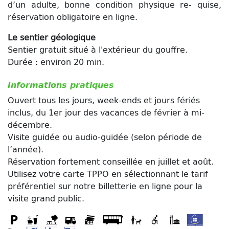
d’un adulte, bonne condition physique re- quise,
réservation obligatoire en ligne.
Le sentier géologique
Sentier gratuit situé à l'extérieur du gouffre.
Durée : environ 20 min.
Informations pratiques
Ouvert tous les jours, week-ends et jours fériés
inclus, du 1er jour des vacances de février à mi-
décembre.
Visite guidée ou audio-guidée (selon période de
l’année).
Réservation fortement conseillée en juillet et août.
Utilisez votre carte TPPO en sélectionnant le tarif
préférentiel sur notre billetterie en ligne pour la
visite grand public.