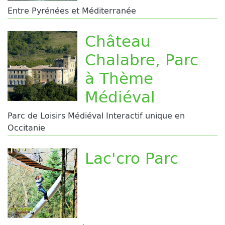
Entre Pyrénées et Méditerranée
Château
Chalabre, Parc
à Thème
Médiéval
Parc de Loisirs Médiéval Interactif unique en
Occitanie
Lac'cro Parc