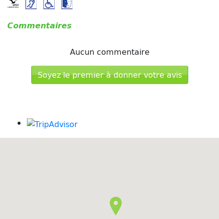
Commentaires
Aucun commentaire
Soyez le premier à donner votre avis