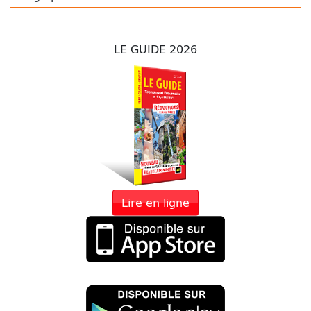
LE GUIDE 2026
Lire en ligne