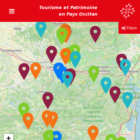
Tourisme et Patrimoine
en Pays Occitan
Filters
+