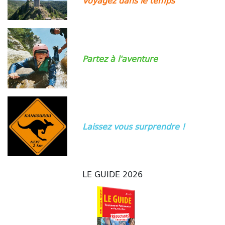
Voyagez dans le temps
Partez à l'aventure
Laissez vous surprendre !
LE GUIDE 2026