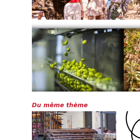
Du même thème