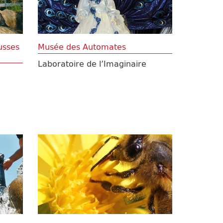
usses
Musée des Automates
Laboratoire de l’Imaginaire