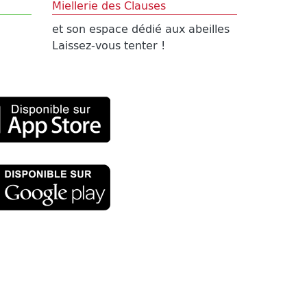
Miellerie des Clauses
et son espace dédié aux abeilles
Laissez-vous tenter !