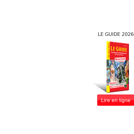
LE GUIDE 2026
Lire en ligne