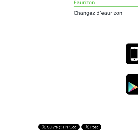
Eaurizon
Changez d’eaurizon